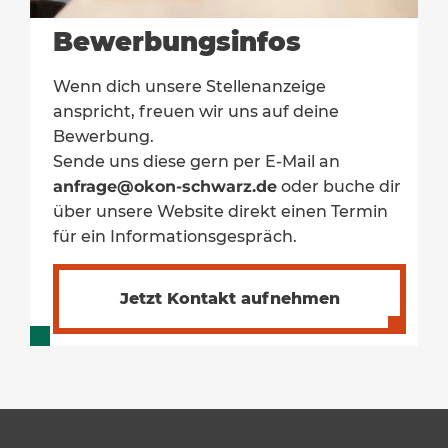
Bewerbungsinfos
Wenn dich unsere Stellenanzeige
anspricht, freuen wir uns auf deine
Bewerbung.
Sende uns diese gern per E-Mail an
anfrage@okon-schwarz.de
oder buche dir
über unsere Website direkt einen Termin
für ein Informationsgespräch.
Jetzt Kontakt aufnehmen