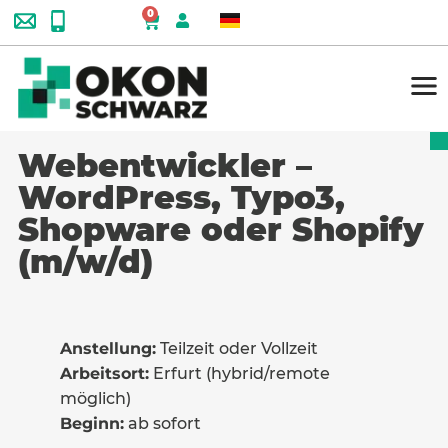
0
Webentwickler –
WordPress, Typo3,
Shopware oder Shopify
(m/w/d)
Anstellung:
Teilzeit oder Vollzeit
Arbeitsort:
Erfurt (hybrid/remote
möglich)
Beginn:
ab sofort