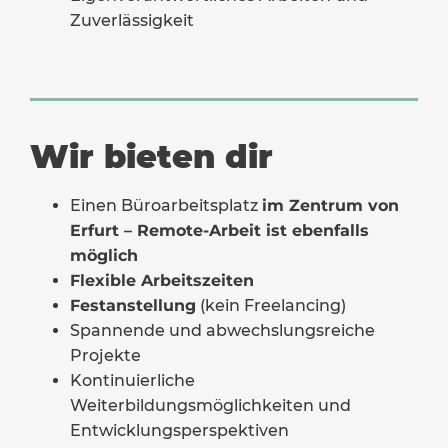
Zuverlässigkeit
Wir bieten dir
Einen Büroarbeitsplatz
im Zentrum von
Erfurt – Remote-Arbeit ist ebenfalls
möglich
Flexible Arbeitszeiten
Festanstellung
(kein Freelancing)
Spannende und abwechslungsreiche
Projekte
Kontinuierliche
Weiterbildungsmöglichkeiten und
Entwicklungsperspektiven