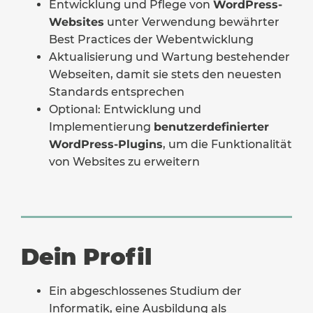
Entwicklung und Pflege von
WordPress-
Websites
unter Verwendung bewährter
Best Practices der Webentwicklung
Aktualisierung und Wartung bestehender
Webseiten, damit sie stets den neuesten
Standards entsprechen
Optional: Entwicklung und
Implementierung
benutzerdefinierter
WordPress-Plugins
, um die Funktionalität
von Websites zu erweitern
Dein Profil
Ein abgeschlossenes Studium der
Informatik, eine Ausbildung als