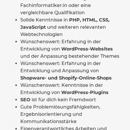
Fachinformatiker:in oder eine
vergleichbare Qualifikation
Solide Kenntnisse in
PHP, HTML, CSS,
JavaScript
und weiteren relevanten
Webtechnologien
Wünschenswert: Erfahrung in der
Entwicklung von
WordPress-Websites
und der Anpassung bestehender Themes
Wünschenswert: Erfahrung in der
Entwicklung und Anpassung von
Shopware- und Shopify-Online-Shops
Wünschenswert: Kenntnisse in der
Entwicklung von
WordPress-Plugins
SEO
ist für dich kein Fremdwort
Gute Problemlösungsfähigkeiten,
Ergebnisorientierung und
Kommunikationsstärke
Eigenverantwortliches Arbeiten und