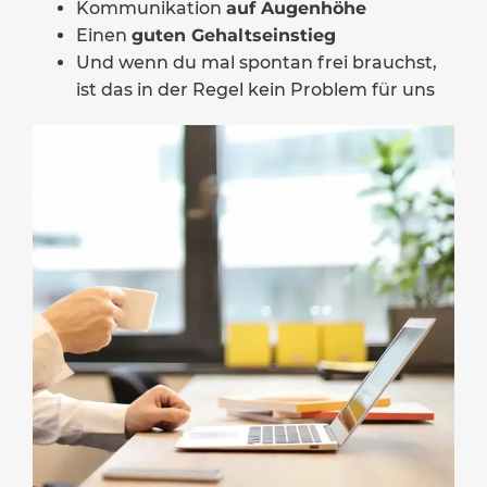
Kommunikation
auf Augenhöhe
Einen
guten Gehaltseinstieg
Und wenn du mal spontan frei brauchst,
ist das in der Regel kein Problem für uns