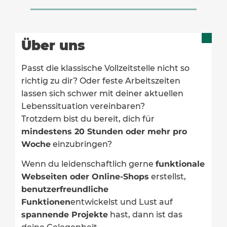
Über uns
Passt die klassische Vollzeitstelle nicht so
richtig zu dir? Oder feste Arbeitszeiten
lassen sich schwer mit deiner aktuellen
Lebenssituation vereinbaren?
Trotzdem bist du bereit, dich für
mindestens 20 Stunden oder mehr pro
Woche
einzubringen?
Wenn du leidenschaftlich gerne
funktionale
Webseiten oder Online-Shops
erstellst,
benutzerfreundliche
Funktionen
entwickelst und Lust auf
spannende Projekte
hast, dann ist das