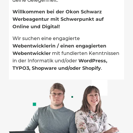
deine Gelegenheit.
Willkommen bei der Okon Schwarz
Werbeagentur mit Schwerpunkt auf
Online und Digital!
Wir suchen eine engagierte
Webentwicklerin / einen engagierten
Webentwickler
mit fundierten Kenntnissen
in der Informatik und/oder
WordPress,
TYPO3, Shopware und/oder Shopify
.