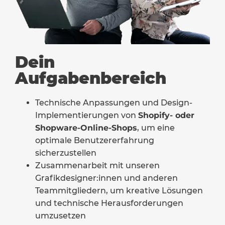
Dein
Aufgabenbereich
Technische Anpassungen und Design-
Implementierungen von
Shopify- oder
Shopware-Online-Shops
, um eine
optimale Benutzererfahrung
sicherzustellen
Zusammenarbeit mit unseren
Grafikdesigner:innen und anderen
Teammitgliedern, um kreative Lösungen
und technische Herausforderungen
umzusetzen