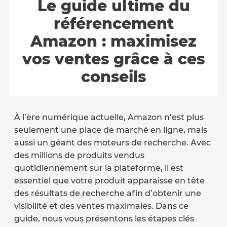
Le guide ultime du
référencement
Amazon : maximisez
vos ventes grâce à ces
conseils
À l’ère numérique actuelle, Amazon n’est plus
seulement une place de marché en ligne, mais
aussi un géant des moteurs de recherche. Avec
des millions de produits vendus
quotidiennement sur la plateforme, il est
essentiel que votre produit apparaisse en tête
des résultats de recherche afin d’obtenir une
visibilité et des ventes maximales. Dans ce
guide, nous vous présentons les étapes clés