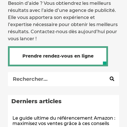
Besoin d’aide ? Vous obtiendrez les meilleurs
résultats avec l’aide d’une agence de publicité.
Elle vous apportera son expérience et
l’expertise nécessaire pour obtenir les meilleurs
résultats. Contactez-nous dès aujourd’hui pour
vous lancer !
Prendre rendez-vous en ligne
Derniers articles
Le guide ultime du référencement Amazon :
maximisez vos ventes grâce à ces conseils