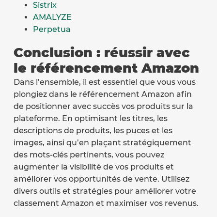
Sistrix
AMALYZE
Perpetua
Conclusion : réussir avec
le référencement Amazon
Dans l’ensemble, il est essentiel que vous vous
plongiez dans le référencement Amazon afin
de positionner avec succès vos produits sur la
plateforme. En optimisant les titres, les
descriptions de produits, les puces et les
images, ainsi qu’en plaçant stratégiquement
des mots-clés pertinents, vous pouvez
augmenter la visibilité de vos produits et
améliorer vos opportunités de vente. Utilisez
divers outils et stratégies pour améliorer votre
classement Amazon et maximiser vos revenus.