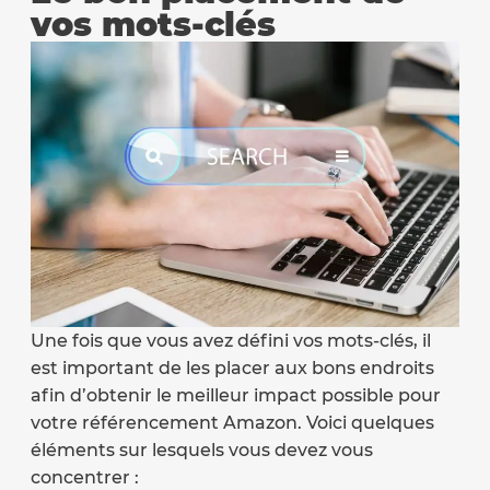
vos mots-clés
Une fois que vous avez défini vos mots-clés, il
est important de les placer aux bons endroits
afin d’obtenir le meilleur impact possible pour
votre référencement Amazon. Voici quelques
éléments sur lesquels vous devez vous
concentrer :