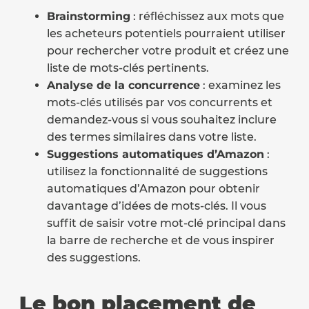
Brainstorming
: réfléchissez aux mots que
les acheteurs potentiels pourraient utiliser
pour rechercher votre produit et créez une
liste de mots-clés pertinents.
Analyse de la concurrence
: examinez les
mots-clés utilisés par vos concurrents et
demandez-vous si vous souhaitez inclure
des termes similaires dans votre liste.
Suggestions automatiques d’Amazon
:
utilisez la fonctionnalité de suggestions
automatiques d’Amazon pour obtenir
davantage d’idées de mots-clés. Il vous
suffit de saisir votre mot-clé principal dans
la barre de recherche et de vous inspirer
des suggestions.
Le bon placement de