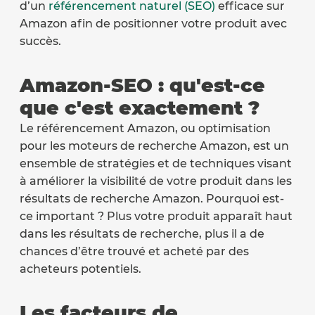
d’un
référencement naturel (SEO)
efficace sur
Amazon afin de positionner votre produit avec
succès.
Amazon-SEO : qu'est-ce
que c'est exactement ?
Le référencement Amazon, ou optimisation
pour les moteurs de recherche Amazon, est un
ensemble de stratégies et de techniques visant
à améliorer la visibilité de votre produit dans les
résultats de recherche Amazon. Pourquoi est-
ce important ? Plus votre produit apparaît haut
dans les résultats de recherche, plus il a de
chances d’être trouvé et acheté par des
acheteurs potentiels.
Les facteurs de