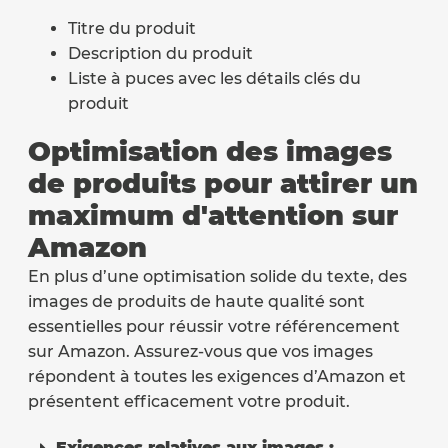
Titre du produit
Description du produit
Liste à puces avec les détails clés du
produit
Optimisation des images
de produits pour attirer un
maximum d'attention sur
Amazon
En plus d’une optimisation solide du texte, des
images de produits de haute qualité sont
essentielles pour réussir votre référencement
sur Amazon. Assurez-vous que vos images
répondent à toutes les exigences d’Amazon et
présentent efficacement votre produit.
Exigences relatives aux images :