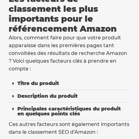
classement les plus
importants pour le
référencement Amazon
Alors, comment faire pour que votre produit
apparaisse dans les premières pages tant
convoitées des résultats de recherche Amazon
? Voici quelques facteurs clés à prendre en
compte :
Titre du produit
Description du produit
Principales caractéristiques du produit
en quelques points clés
Ces autres facteurs sont également importants
dans le classement SEO d’Amazon :