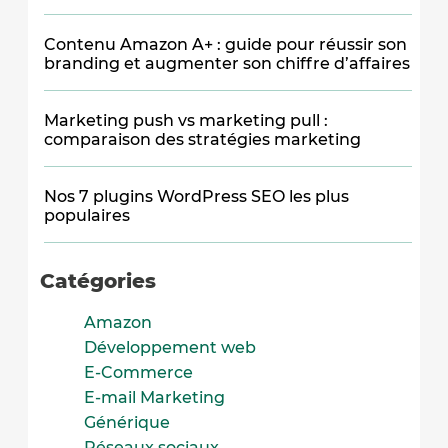
Contenu Amazon A+ : guide pour réussir son
branding et augmenter son chiffre d’affaires
Marketing push vs marketing pull :
comparaison des stratégies marketing
Nos 7 plugins WordPress SEO les plus
populaires
Catégories
Amazon
Développement web
E-Commerce
E-mail Marketing
Générique
Réseaux sociaux