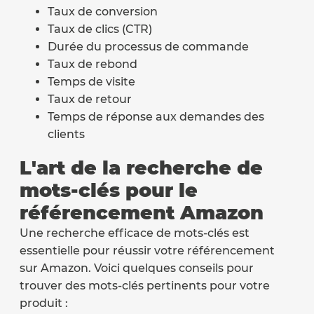
Taux de conversion
Taux de clics (CTR)
Durée du processus de commande
Taux de rebond
Temps de visite
Taux de retour
Temps de réponse aux demandes des
clients
L'art de la recherche de
mots-clés pour le
référencement Amazon
Une recherche efficace de mots-clés est
essentielle pour réussir votre référencement
sur Amazon. Voici quelques conseils pour
trouver des mots-clés pertinents pour votre
produit :