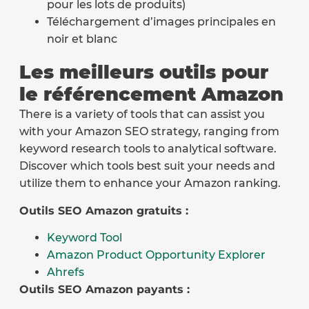
pour les lots de produits)
Téléchargement d’images principales en
noir et blanc
Les meilleurs outils pour
le référencement Amazon
There is a variety of tools that can assist you
with your Amazon SEO strategy, ranging from
keyword research tools to analytical software.
Discover which tools best suit your needs and
utilize them to enhance your Amazon ranking.
Outils SEO Amazon gratuits :
Keyword Tool
Amazon Product Opportunity Explorer
Ahrefs
Outils SEO Amazon payants :