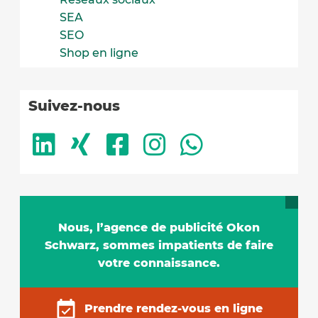
SEA
SEO
Shop en ligne
Suivez-nous
Nous, l’agence de publicité Okon
Schwarz, sommes impatients de faire
votre connaissance.
Prendre rendez-vous en ligne