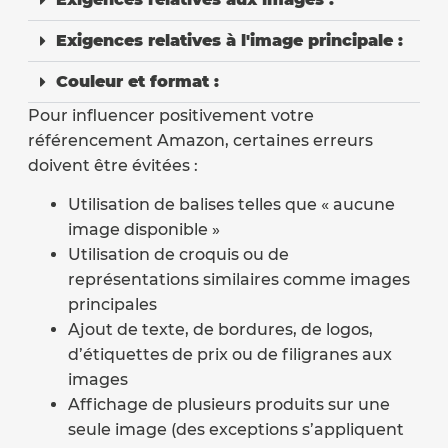
Exigences relatives à l'image principale :
Couleur et format :
Pour influencer positivement votre
référencement Amazon, certaines erreurs
doivent être évitées :
Utilisation de balises telles que « aucune
image disponible »
Utilisation de croquis ou de
représentations similaires comme images
principales
Ajout de texte, de bordures, de logos,
d’étiquettes de prix ou de filigranes aux
images
Affichage de plusieurs produits sur une
seule image (des exceptions s’appliquent