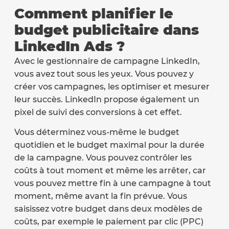
Comment planifier le
budget publicitaire dans
LinkedIn Ads ?
Avec le gestionnaire de campagne LinkedIn,
vous avez tout sous les yeux. Vous pouvez y
créer vos campagnes, les optimiser et mesurer
leur succès. LinkedIn propose également un
pixel de suivi des conversions à cet effet.
Vous déterminez vous-même le budget
quotidien et le budget maximal pour la durée
de la campagne. Vous pouvez contrôler les
coûts à tout moment et même les arrêter, car
vous pouvez mettre fin à une campagne à tout
moment, même avant la fin prévue. Vous
saisissez votre budget dans deux modèles de
coûts, par exemple le paiement par clic (PPC)