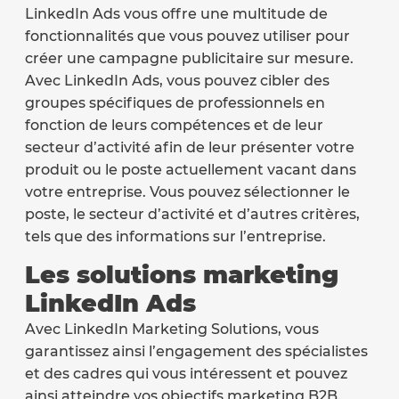
LinkedIn Ads vous offre une multitude de
fonctionnalités que vous pouvez utiliser pour
créer une campagne publicitaire sur mesure.
Avec LinkedIn Ads, vous pouvez cibler des
groupes spécifiques de professionnels en
fonction de leurs compétences et de leur
secteur d’activité afin de leur présenter votre
produit ou le poste actuellement vacant dans
votre entreprise. Vous pouvez sélectionner le
poste, le secteur d’activité et d’autres critères,
tels que des informations sur l’entreprise.
Les solutions marketing
LinkedIn Ads
Avec LinkedIn Marketing Solutions, vous
garantissez ainsi l’engagement des spécialistes
et des cadres qui vous intéressent et pouvez
ainsi atteindre vos objectifs marketing B2B.