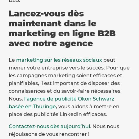
B2B.
Lancez-vous dès
maintenant dans le
marketing en ligne B2B
avec notre agence
Le
marketing sur les réseaux sociaux
peut
mener votre entreprise vers le succès. Pour que
les campagnes marketing soient efficaces et
planifiables, il est important de disposer des
connaissances et du savoir-faire nécessaires.
Nous,
l’agence de publicité Okon Schwarz
basée en Thuringe
, vous aidons à mettre en
place des publicités LinkedIn efficaces.
Contactez-nous dès aujourd’hui
. Nous nous
réjouissons de vous rencontrer !