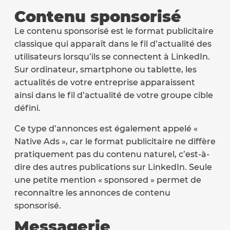
Contenu sponsorisé
Le contenu sponsorisé est le format publicitaire
classique qui apparaît dans le fil d’actualité des
utilisateurs lorsqu’ils se connectent à LinkedIn.
Sur ordinateur, smartphone ou tablette, les
actualités de votre entreprise apparaissent
ainsi dans le fil d’actualité de votre groupe cible
défini.
Ce type d’annonces est également appelé «
Native Ads », car le format publicitaire ne diffère
pratiquement pas du contenu naturel, c’est-à-
dire des autres publications sur LinkedIn. Seule
une petite mention « sponsored » permet de
reconnaître les annonces de contenu
sponsorisé.
Messagerie