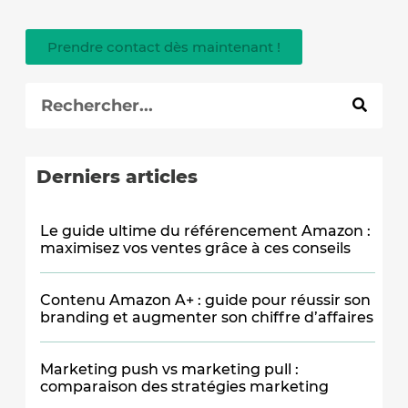
Prendre contact dès maintenant !
Derniers articles
Le guide ultime du référencement Amazon :
maximisez vos ventes grâce à ces conseils
Contenu Amazon A+ : guide pour réussir son
branding et augmenter son chiffre d’affaires
Marketing push vs marketing pull :
comparaison des stratégies marketing