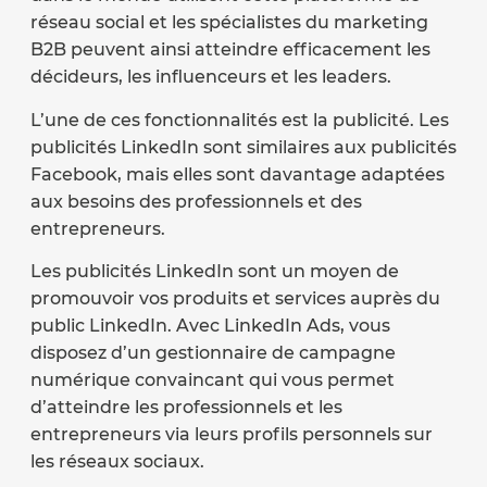
réseau social et les spécialistes du marketing
B2B peuvent ainsi atteindre efficacement les
décideurs, les influenceurs et les leaders.
L’une de ces fonctionnalités est la publicité. Les
publicités LinkedIn sont similaires aux publicités
Facebook, mais elles sont davantage adaptées
aux besoins des professionnels et des
entrepreneurs.
Les publicités LinkedIn sont un moyen de
promouvoir vos produits et services auprès du
public LinkedIn. Avec LinkedIn Ads, vous
disposez d’un gestionnaire de campagne
numérique convaincant qui vous permet
d’atteindre les professionnels et les
entrepreneurs via leurs profils personnels sur
les réseaux sociaux.