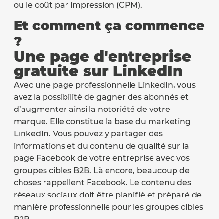
ou le coût par impression (CPM).
Et comment ça commence
?
Une page d'entreprise
gratuite sur LinkedIn
Avec une page professionnelle LinkedIn, vous
avez la possibilité de gagner des abonnés et
d’augmenter ainsi la notoriété de votre
marque. Elle constitue la base du marketing
LinkedIn. Vous pouvez y partager des
informations et du contenu de qualité sur la
page Facebook de votre entreprise avec vos
groupes cibles B2B. Là encore, beaucoup de
choses rappellent Facebook. Le contenu des
réseaux sociaux doit être planifié et préparé de
manière professionnelle pour les groupes cibles