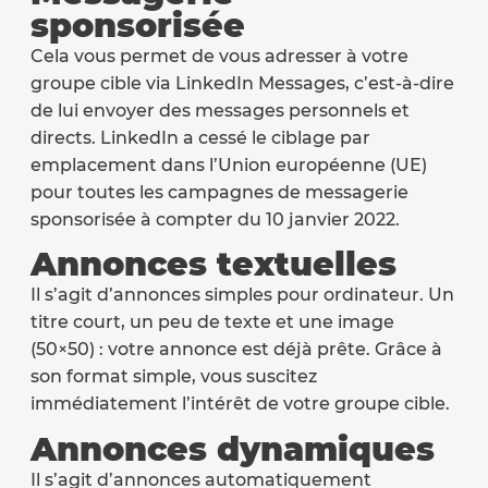
sponsorisée
Cela vous permet de vous adresser à votre
groupe cible via LinkedIn Messages, c’est-à-dire
de lui envoyer des messages personnels et
directs. LinkedIn a cessé le ciblage par
emplacement dans l’Union européenne (UE)
pour toutes les campagnes de messagerie
sponsorisée à compter du 10 janvier 2022.
Annonces textuelles
Il s’agit d’annonces simples pour ordinateur. Un
titre court, un peu de texte et une image
(50×50) : votre annonce est déjà prête. Grâce à
son format simple, vous suscitez
immédiatement l’intérêt de votre groupe cible.
Annonces dynamiques
Il s’agit d’annonces automatiquement