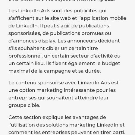
Les LinkedIn Ads sont des publicités qui
s’affichent sur le site web et l’application mobile
de LinkedIn. Il peut s’agir de publications
sponsorisées, de publications promues ou
d’annonces display. Les annonceurs décident
s’ils souhaitent cibler un certain titre
professionnel, un certain secteur d’activité ou
un certain lieu. Ils fixent également le budget
maximal de la campagne et sa durée.
Le contenu sponsorisé avec LinkedIn Ads est
une option marketing intéressante pour les
entreprises qui souhaitent atteindre leur
groupe cible.
Cette section explique les avantages de
l’utilisation des solutions marketing LinkedIn et
comment les entreprises peuvent en tirer parti.