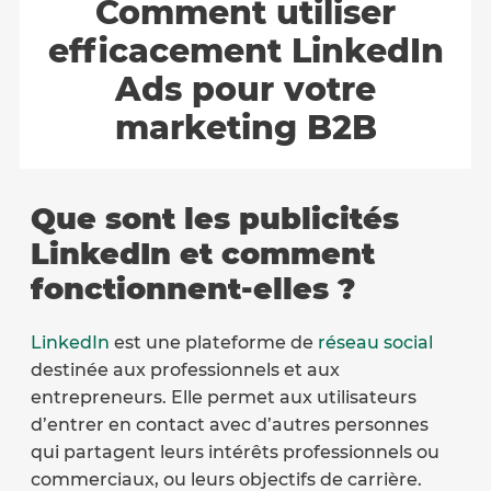
Comment utiliser
efficacement LinkedIn
Ads pour votre
marketing B2B
Que sont les publicités
LinkedIn et comment
fonctionnent-elles ?
LinkedIn
est une plateforme de
réseau social
destinée aux professionnels et aux
entrepreneurs. Elle permet aux utilisateurs
d’entrer en contact avec d’autres personnes
qui partagent leurs intérêts professionnels ou
commerciaux, ou leurs objectifs de carrière.