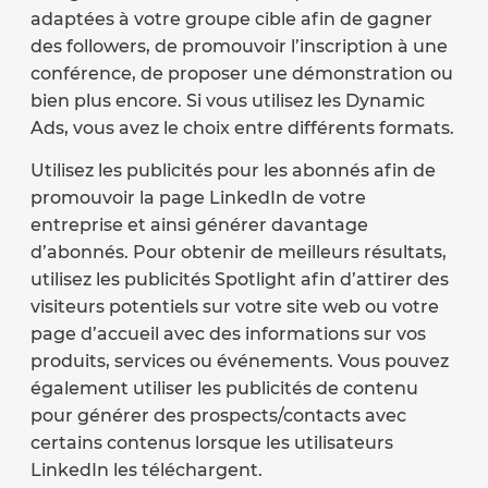
adaptées à votre groupe cible afin de gagner
des followers, de promouvoir l’inscription à une
conférence, de proposer une démonstration ou
bien plus encore. Si vous utilisez les Dynamic
Ads, vous avez le choix entre différents formats.
Utilisez les publicités pour les abonnés afin de
promouvoir la page LinkedIn de votre
entreprise et ainsi générer davantage
d’abonnés. Pour obtenir de meilleurs résultats,
utilisez les publicités Spotlight afin d’attirer des
visiteurs potentiels sur votre site web ou votre
page d’accueil avec des informations sur vos
produits, services ou événements. Vous pouvez
également utiliser les publicités de contenu
pour générer des prospects/contacts avec
certains contenus lorsque les utilisateurs
LinkedIn les téléchargent.