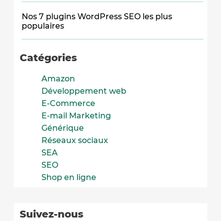
Nos 7 plugins WordPress SEO les plus
populaires
Catégories
Amazon
Développement web
E-Commerce
E-mail Marketing
Générique
Réseaux sociaux
SEA
SEO
Shop en ligne
Suivez-nous