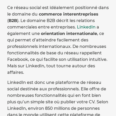
Ce réseau social est idéalement positionné dans
le domaine du
commerce interentreprises
(
B2B
). Le domaine B2B décrit les relations
commerciales entre entreprises.
LinkedIn
a
également une
orientation internationale
, ce
qui permet d’atteindre facilement des
professionnels internationaux. De nombreuses
fonctionnalités de base du réseau rappellent
Facebook, ce qui facilite son utilisation intuitive.
Mais sur LinkedIn, tout tourne autour des
affaires.
LinkedIn est donc une plateforme de réseau
social destinée aux professionnels. Elle offre de
nombreuses fonctionnalités qui en font bien
plus qu’un simple site où publier votre CV. Selon
LinkedIn, environ 850 millions de personnes
dans le monde utilisent cette plateforme de