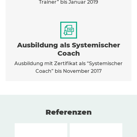
Trainer” bis Januar 2019
Ausbildung als Systemischer
Coach
Ausbildung mit Zertifikat als “Systemischer
Coach” bis November 2017
Referenzen