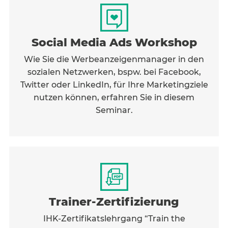
Social Media Ads Workshop
Wie Sie die Werbeanzeigenmanager in den
sozialen Netzwerken, bspw. bei Facebook,
Twitter oder LinkedIn, für Ihre Marketingziele
nutzen können, erfahren Sie in diesem
Seminar.
Trainer-Zertifizierung
IHK-Zertifikatslehrgang “Train the