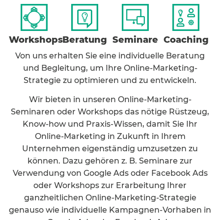
Workshops
Beratung
Seminare
Coaching
Von uns erhalten Sie eine individuelle Beratung
und Begleitung, um Ihre Online-Marketing-
Strategie zu optimieren und zu entwickeln.
Wir bieten in unseren Online-Marketing-
Seminaren oder Workshops das nötige Rüstzeug,
Know-how und Praxis-Wissen, damit Sie Ihr
Online-Marketing in Zukunft in Ihrem
Unternehmen eigenständig umzusetzen zu
können. Dazu gehören z. B. Seminare zur
Verwendung von Google Ads oder Facebook Ads
oder Workshops zur Erarbeitung Ihrer
ganzheitlichen Online-Marketing-Strategie
genauso wie individuelle Kampagnen-Vorhaben in