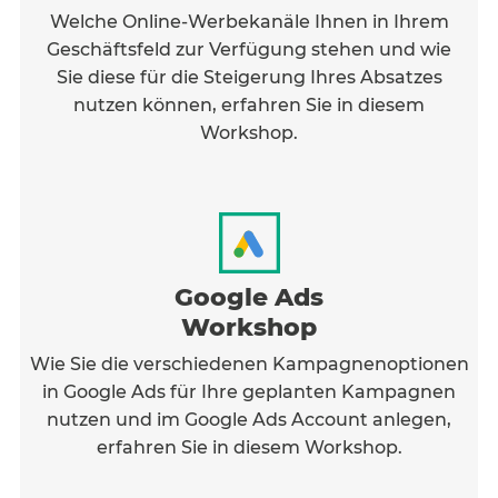
effizienter ist? Sie möchten die Fähigkeiten
Welche Online-Werbekanäle Ihnen in Ihrem
erlernen und implementieren, die Ihnen helfen,
Geschäftsfeld zur Verfügung stehen und wie
Kund:innen online zu gewinnen?
Sie diese für die Steigerung Ihres Absatzes
nutzen können, erfahren Sie in diesem
Workshop.
Google Ads
Workshop
Wie Sie die verschiedenen Kampagnenoptionen
in Google Ads für Ihre geplanten Kampagnen
nutzen und im Google Ads Account anlegen,
erfahren Sie in diesem Workshop.