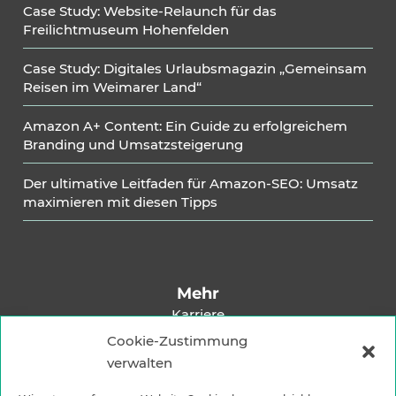
Case Study: Website-Relaunch für das
Freilichtmuseum Hohenfelden
Case Study: Digitales Urlaubsmagazin „Gemeinsam
Reisen im Weimarer Land“
Amazon A+ Content: Ein Guide zu erfolgreichem
Branding und Umsatzsteigerung
Der ultimative Leitfaden für Amazon-SEO: Umsatz
maximieren mit diesen Tipps
Mehr
Karriere
Impressum
Cookie-Zustimmung
verwalten
Datenschutzerklärung
Versandarten