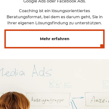
Google Ads oder Facebook Ads.
Coaching ist ein lösungsorientiertes
Beratungsformat, bei dem es darum geht, Sie in
Ihrer eigenen Lösungsfindung zu unterstützen.
Mehr erfahren