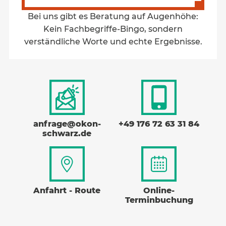
Bei uns gibt es Beratung auf Augenhöhe:
Kein Fachbegriffe-Bingo, sondern
verständliche Worte und echte Ergebnisse.
anfrage@okon-
+49 176 72 63 31 84
schwarz.de
Anfahrt - Route
Online-
Terminbuchung