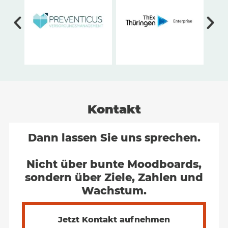
Kontakt
Dann lassen Sie uns sprechen.
Nicht über bunte Moodboards,
sondern über Ziele, Zahlen und
Wachstum.
Jetzt Kontakt aufnehmen