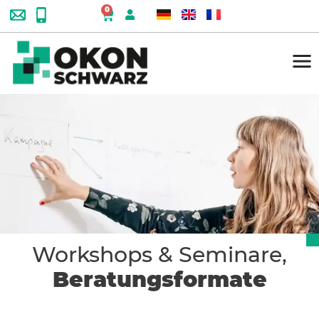
0
Workshops & Seminare,
Beratungsformate