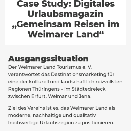
Case Study: Digitales
Urlaubsmagazin
„Gemeinsam Reisen im
Weimarer Land“
Ausgangssituation
Der Weimarer Land Tourismus e. V.
verantwortet das Destinations­marketing für
eine der kulturell und landschaftlich reizvollsten
Regionen Thüringens – im Städtedreieck
zwischen Erfurt, Weimar und Jena.
Ziel des Vereins ist es, das Weimarer Land als
moderne, nachhaltige und qualitativ
hochwertige Urlaubsregion zu positionieren.