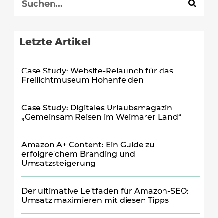
Letzte Artikel
Case Study: Website-Relaunch für das
Freilichtmuseum Hohenfelden
Case Study: Digitales Urlaubsmagazin
„Gemeinsam Reisen im Weimarer Land“
Amazon A+ Content: Ein Guide zu
erfolgreichem Branding und
Umsatzsteigerung
Der ultimative Leitfaden für Amazon-SEO:
Umsatz maximieren mit diesen Tipps