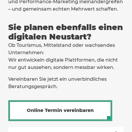
und Performance-Marketing ineinandergreifen
– und gemeinsam echten Mehrwert schaffen.
Sie planen ebenfalls einen
digitalen Neustart?
Ob Tourismus, Mittelstand oder wachsendes
Unternehmen:
Wir entwickeln digitale Plattformen, die nicht
nur gut aussehen, sondern messbar wirken.
Vereinbaren Sie jetzt ein unverbindliches
Beratungsgespräch.
Online Termin vereinbaren