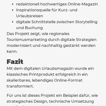
redaktionell hochwertiges Online-Magazin
Inspirationsquelle für Kurz- und
Urlaubsreisen
digitale Schnittstelle zwischen Storytelling
und Buchung
Das Projekt zeigt, wie regionales
Tourismusmarketing durch digitale Strategien
modernisiert und nachhaltig gestärkt werden
kann.
Fazit
Mit dem digitalen Urlaubsmagazin wurde ein
klassisches Printprodukt erfolgreich in ein
skalierbares, lebendiges Online-Format
transformiert.
Für uns ist dieses Projekt ein Beispiel dafür, wie
strategisches Design, technische Umsetzung