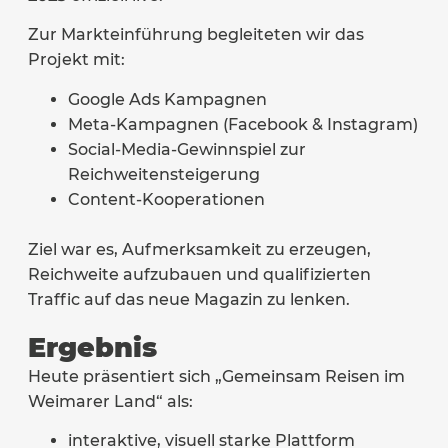
Zur Markteinführung begleiteten wir das
Projekt mit:
Google Ads Kampagnen
Meta-Kampagnen (Facebook & Instagram)
Social-Media-Gewinnspiel zur
Reichweitensteigerung
Content-Kooperationen
Ziel war es, Aufmerksamkeit zu erzeugen,
Reichweite aufzubauen und qualifizierten
Traffic auf das neue Magazin zu lenken.
Ergebnis
Heute präsentiert sich „Gemeinsam Reisen im
Weimarer Land“ als:
interaktive, visuell starke Plattform