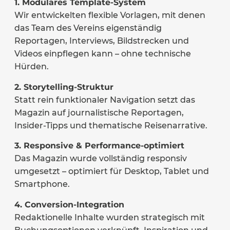
1. Modulares Template-System
Wir entwickelten flexible Vorlagen, mit denen
das Team des Vereins eigenständig
Reportagen, Interviews, Bildstrecken und
Videos einpflegen kann – ohne technische
Hürden.
2. Storytelling-Struktur
Statt rein funktionaler Navigation setzt das
Magazin auf journalistische Reportagen,
Insider-Tipps und thematische Reisenarrative.
3. Responsive & Performance-optimiert
Das Magazin wurde vollständig responsiv
umgesetzt – optimiert für Desktop, Tablet und
Smartphone.
4. Conversion-Integration
Redaktionelle Inhalte wurden strategisch mit