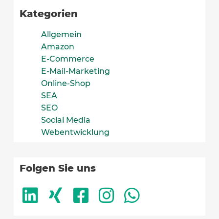
Kategorien
Allgemein
Amazon
E-Commerce
E-Mail-Marketing
Online-Shop
SEA
SEO
Social Media
Webentwicklung
Folgen Sie uns