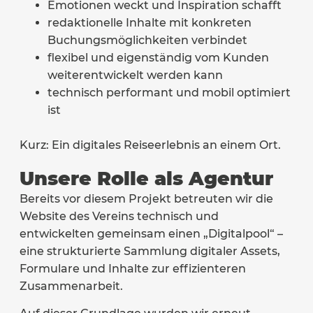
Emotionen weckt und Inspiration schafft
redaktionelle Inhalte mit konkreten
Buchungsmöglichkeiten verbindet
flexibel und eigenständig vom Kunden
weiterentwickelt werden kann
technisch performant und mobil optimiert
ist
Kurz: Ein digitales Reiseerlebnis an einem Ort.
Unsere Rolle als Agentur
Bereits vor diesem Projekt betreuten wir die
Website des Vereins technisch und
entwickelten gemeinsam einen „Digitalpool“ –
eine strukturierte Sammlung digitaler Assets,
Formulare und Inhalte zur effizienteren
Zusammenarbeit.