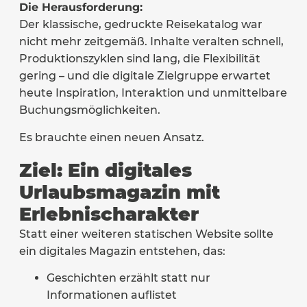
Die Herausforderung:
Der klassische, gedruckte Reisekatalog war
nicht mehr zeitgemäß. Inhalte veralten schnell,
Produktionszyklen sind lang, die Flexibilität
gering – und die digitale Zielgruppe erwartet
heute Inspiration, Interaktion und unmittelbare
Buchungsmöglichkeiten.
Es brauchte einen neuen Ansatz.
Ziel: Ein digitales
Urlaubsmagazin mit
Erlebnischarakter
Statt einer weiteren statischen Website sollte
ein digitales Magazin entstehen, das:
Geschichten erzählt statt nur
Informationen auflistet