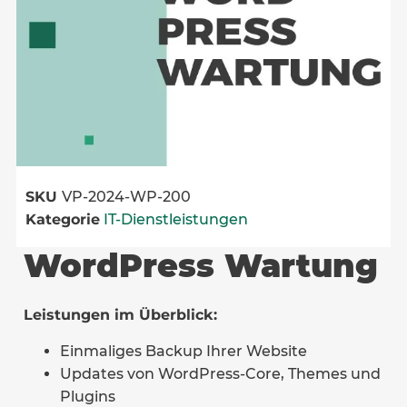
SKU
VP-2024-WP-200
Kategorie
IT-Dienstleistungen
WordPress Wartung
Leistungen im Überblick:
Einmaliges Backup Ihrer Website
Updates von WordPress-Core, Themes und
Plugins