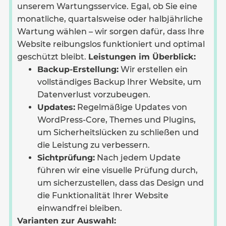
unserem Wartungsservice. Egal, ob Sie eine
monatliche, quartalsweise oder halbjährliche
Wartung wählen – wir sorgen dafür, dass Ihre
Website reibungslos funktioniert und optimal
geschützt bleibt.
Leistungen im Überblick:
Backup-Erstellung:
Wir erstellen ein
vollständiges Backup Ihrer Website, um
Datenverlust vorzubeugen.
Updates:
Regelmäßige Updates von
WordPress-Core, Themes und Plugins,
um Sicherheitslücken zu schließen und
die Leistung zu verbessern.
Sichtprüfung:
Nach jedem Update
führen wir eine visuelle Prüfung durch,
um sicherzustellen, dass das Design und
die Funktionalität Ihrer Website
einwandfrei bleiben.
Varianten zur Auswahl: