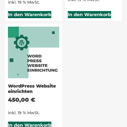
inkl. 19 % MwSt.
In den Warenkorb
In den Warenkorb
WordPress Website
einrichten
450,00
€
inkl. 19 % MwSt.
In den Warenkorb