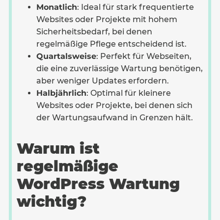
Monatlich
: Ideal für stark frequentierte
Websites oder Projekte mit hohem
Sicherheitsbedarf, bei denen
regelmäßige Pflege entscheidend ist.
Quartalsweise
: Perfekt für Webseiten,
die eine zuverlässige Wartung benötigen,
aber weniger Updates erfordern.
Halbjährlich
: Optimal für kleinere
Websites oder Projekte, bei denen sich
der Wartungsaufwand in Grenzen hält.
Warum ist
regelmäßige
WordPress Wartung
wichtig?