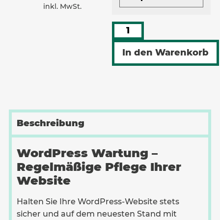
inkl. MwSt.
Alternative:
In den Warenkorb
Beschreibung
WordPress Wartung –
Regelmäßige Pflege Ihrer
Website
Halten Sie Ihre WordPress-Website stets
sicher und auf dem neuesten Stand mit