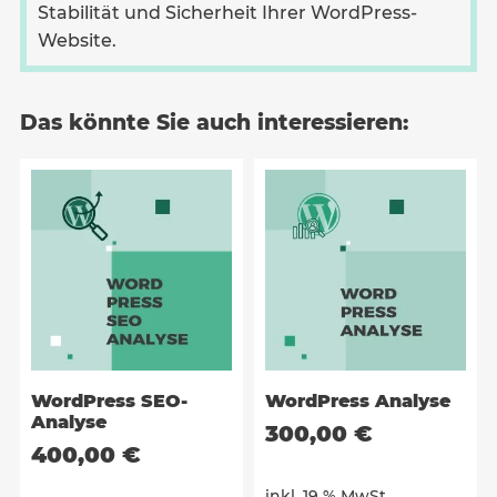
Stabilität und Sicherheit Ihrer WordPress-
Website.
Das könnte Sie auch interessieren:
WordPress SEO-
WordPress Analyse
Analyse
300,00
€
400,00
€
inkl. 19 % MwSt.