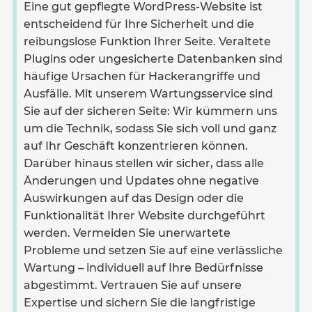
Eine gut gepflegte WordPress-Website ist
entscheidend für Ihre Sicherheit und die
reibungslose Funktion Ihrer Seite. Veraltete
Plugins oder ungesicherte Datenbanken sind
häufige Ursachen für Hackerangriffe und
Ausfälle. Mit unserem Wartungsservice sind
Sie auf der sicheren Seite: Wir kümmern uns
um die Technik, sodass Sie sich voll und ganz
auf Ihr Geschäft konzentrieren können.
Darüber hinaus stellen wir sicher, dass alle
Änderungen und Updates ohne negative
Auswirkungen auf das Design oder die
Funktionalität Ihrer Website durchgeführt
werden. Vermeiden Sie unerwartete
Probleme und setzen Sie auf eine verlässliche
Wartung – individuell auf Ihre Bedürfnisse
abgestimmt. Vertrauen Sie auf unsere
Expertise und sichern Sie die langfristige