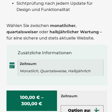
Sichtprüfung nach jedem Update für
Design und Funktionalität
Wählen Sie zwischen
monatlicher
,
quartalsweiser
oder
halbjährlicher Wartung
–
für eine sichere und stets aktuelle Website.
Zusätzliche Informationen
Zeitraum
Monatlich, Quartalsweise, Halbjährlich
Zeitraum
100,00
€
–
300,00
€