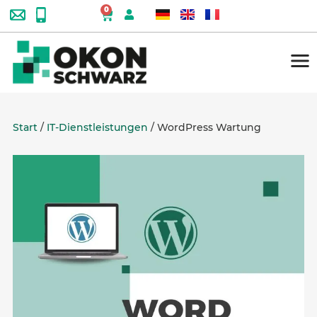
0
Start
/
IT-Dienstleistungen
/ WordPress Wartung