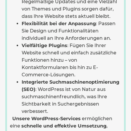
Regelmäßige Updates und eine Vielzahl
von Themes und Plugins sorgen dafür,
dass Ihre Website stets aktuell bleibt.
Flexibilität bei der Anpassung
: Passen
Sie Design und Funktionalitäten
individuell an Ihre Anforderungen an.
Vielfältige Plugins
: Fügen Sie Ihrer
Website schnell und einfach zusätzliche
Funktionen hinzu – von
Kontaktformularen bis hin zu E-
Commerce-Lösungen.
Integrierte Suchmaschinenoptimierung
(SEO)
: WordPress ist von Natur aus
suchmaschinenfreundlich, was Ihre
Sichtbarkeit in Suchergebnissen
verbessert.
Unsere WordPress-Services
ermöglichen
eine
schnelle und effektive Umsetzung
,