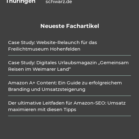
Thüringen
schwarz.de
Neueste Fachartikel
Case Study: Website-Relaunch für das
Freilichtmuseum Hohenfelden
Case Study: Digitales Urlaubsmagazin „Gemeinsam
Reisen im Weimarer Land“
Amazon A+ Content: Ein Guide zu erfolgreichem
Branding und Umsatzsteigerung
Der ultimative Leitfaden für Amazon-SEO: Umsatz
maximieren mit diesen Tipps