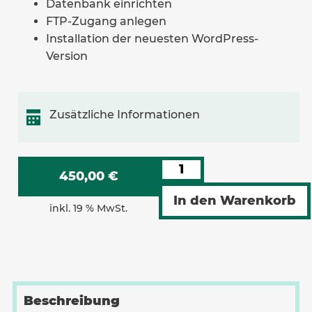
Datenbank einrichten
FTP-Zugang anlegen
Installation der neuesten WordPress-
Version
Zusätzliche Informationen
Alternative:
450,00
€
In den Warenkorb
inkl. 19 % MwSt.
Beschreibung