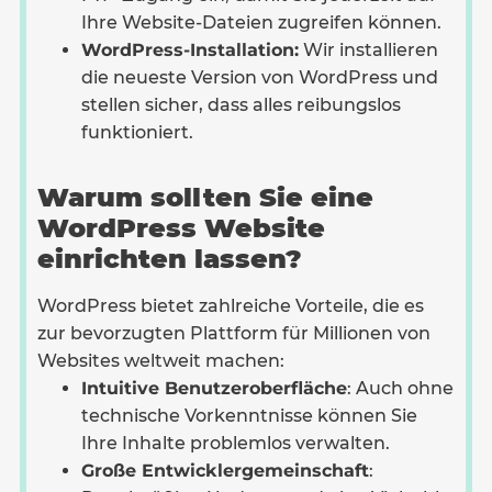
Ihre Website-Dateien zugreifen können.
WordPress-Installation:
Wir installieren
die neueste Version von WordPress und
stellen sicher, dass alles reibungslos
funktioniert.
Warum sollten Sie eine
WordPress Website
einrichten lassen?
WordPress bietet zahlreiche Vorteile, die es
zur bevorzugten Plattform für Millionen von
Websites weltweit machen:
Intuitive Benutzeroberfläche
: Auch ohne
technische Vorkenntnisse können Sie
Ihre Inhalte problemlos verwalten.
Große Entwicklergemeinschaft
: