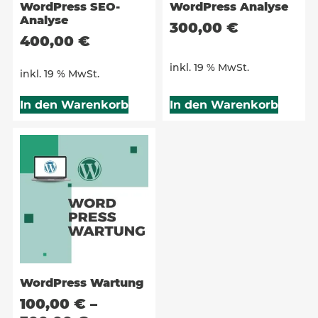
WordPress SEO-
WordPress Analyse
Analyse
300,00
€
400,00
€
inkl. 19 % MwSt.
inkl. 19 % MwSt.
In den Warenkorb
In den Warenkorb
WordPress Wartung
100,00
€
–