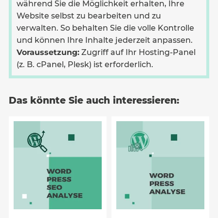
während Sie die Möglichkeit erhalten, Ihre
Website selbst zu bearbeiten und zu
verwalten. So behalten Sie die volle Kontrolle
und können Ihre Inhalte jederzeit anpassen.
Voraussetzung:
Zugriff auf Ihr Hosting-Panel
(z. B. cPanel, Plesk) ist erforderlich.
Das könnte Sie auch interessieren: