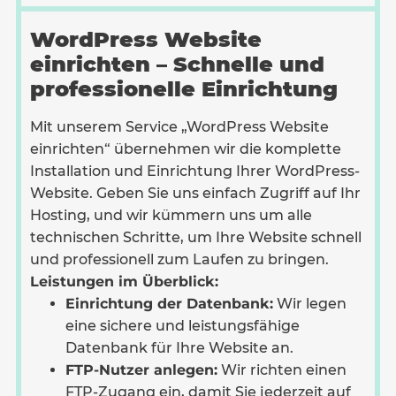
WordPress Website
einrichten – Schnelle und
professionelle Einrichtung
Mit unserem Service „WordPress Website
einrichten“ übernehmen wir die komplette
Installation und Einrichtung Ihrer WordPress-
Website. Geben Sie uns einfach Zugriff auf Ihr
Hosting, und wir kümmern uns um alle
technischen Schritte, um Ihre Website schnell
und professionell zum Laufen zu bringen.
Leistungen im Überblick:
Einrichtung der Datenbank:
Wir legen
eine sichere und leistungsfähige
Datenbank für Ihre Website an.
FTP-Nutzer anlegen:
Wir richten einen
FTP-Zugang ein, damit Sie jederzeit auf