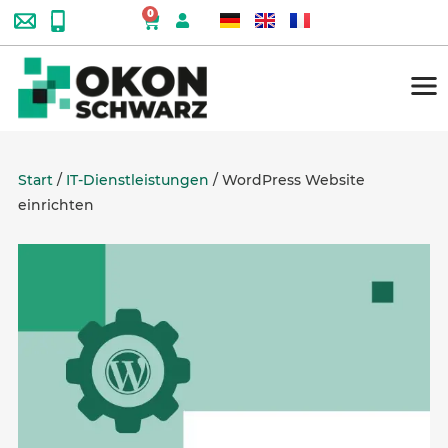
0
Start
/
IT-Dienstleistungen
/ WordPress Website
einrichten