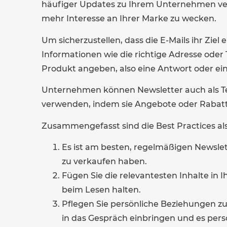
häufiger Updates zu Ihrem Unternehmen ve
mehr Interesse an Ihrer Marke zu wecken.
Um sicherzustellen, dass die E-Mails ihr Ziel 
Informationen wie die richtige Adresse ode
Produkt angeben, also eine Antwort oder ein
Unternehmen können Newsletter auch als Te
verwenden, indem sie Angebote oder Rabatt
Zusammengefasst sind die Best Practices als
Es ist am besten, regelmäßigen Newslet
zu verkaufen haben.
Fügen Sie die relevantesten Inhalte in 
beim Lesen halten.
Pflegen Sie persönliche Beziehungen zu
in das Gespräch einbringen und es pers