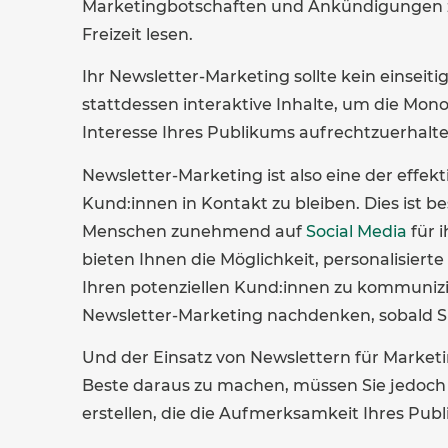
Marketingbotschaften und Ankündigungen zu 
Freizeit lesen.
Ihr Newsletter-Marketing sollte kein einseit
stattdessen interaktive Inhalte, um die Mon
Interesse Ihres Publikums aufrechtzuerhalte
Newsletter-Marketing ist also eine der effek
Kund:innen in Kontakt zu bleiben. Dies ist bes
Menschen zunehmend auf
Social Media
für 
bieten Ihnen die Möglichkeit, personalisiert
Ihren potenziellen Kund:innen zu kommunizi
Newsletter-Marketing nachdenken, sobald S
Und der Einsatz von Newslettern für Marketi
Beste daraus zu machen, müssen Sie jedoch in
erstellen, die die Aufmerksamkeit Ihres Publ