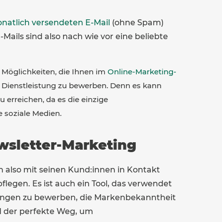
natlich versendeten E-Mail
(ohne Spam)
-Mails sind also nach wie vor eine beliebte
n Möglichkeiten, die Ihnen im
Online-Marketing-
e Dienstleistung zu bewerben. Denn es kann
 erreichen, da es die einzige
 soziale Medien.
ewsletter-Marketing
 also mit seinen Kund:innen in Kontakt
flegen. Es ist auch ein Tool, das verwendet
ungen zu bewerben, die Markenbekanntheit
nd der perfekte Weg, um