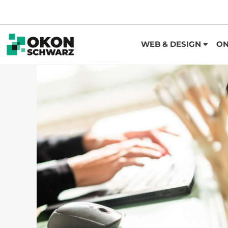
WEB & DESIGN
ON