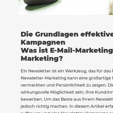
Die Grundlagen effektiv
Kampagnen
Was ist E-Mail-Marketing
Marketing?
Ein Newsletter ist ein Werkzeug, das für d
Newsletter-Marketing kann eine großartige 
vermarkten und Persönlichkeit zu zeigen. D
wirkungsvolle Möglichkeit sein, Ihre Kund:in
bewerben. Um das Beste aus Ihrem Newslett
jedoch richtig machen. In diesem Artikel erfa