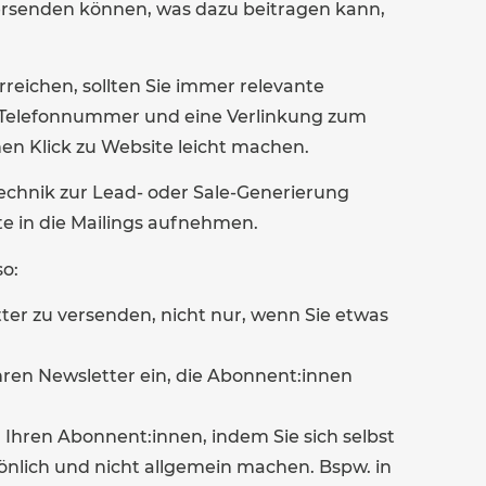
rsenden können, was dazu beitragen kann,
erreichen, sollten Sie immer relevante
r Telefonnummer und eine Verlinkung zum
en Klick zu Website leicht machen.
chnik zur Lead- oder Sale-Generierung
e in die Mailings aufnehmen.
o:
ter zu versenden, nicht nur, wenn Sie etwas
Ihren Newsletter ein, die Abonnent:innen
 Ihren Abonnent:innen, indem Sie sich selbst
önlich und nicht allgemein machen. Bspw. in