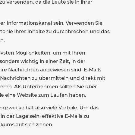
versenden, da die Leute sie in ihrer
iger Informationskanal sein. Verwenden Sie
otonie Ihrer Inhalte zu durchbrechen und das
n.
tivsten Möglichkeiten, um mit Ihren
onders wichtig in einer Zeit, in der
ihre Nachrichten angewiesen sind. E-Mails
e Nachrichten zu übermitteln und direkt mit
eren. Als Unternehmen sollten Sie über
ie eine Website zum Laufen haben.
ngzwecke hat also viele Vorteile. Um das
 der Lage sein, effektive E-Mails zu
ikums auf sich ziehen.