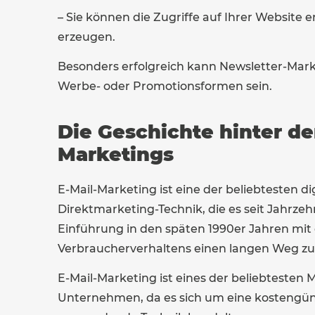
– Sie können die Zugriffe auf Ihrer Websit
erzeugen.
Besonders erfolgreich kann Newsletter-Mar
Werbe- oder Promotionsformen sein.
Die Geschichte hinter de
Marketings
E-Mail-Marketing ist eine der beliebtesten dig
Direktmarketing-Technik, die es seit Jahrzehn
Einführung in den späten 1990er Jahren mit
Verbraucherverhaltens einen langen Weg zur
E-Mail-Marketing ist eines der beliebtesten
Unternehmen, da es sich um eine kostengünst